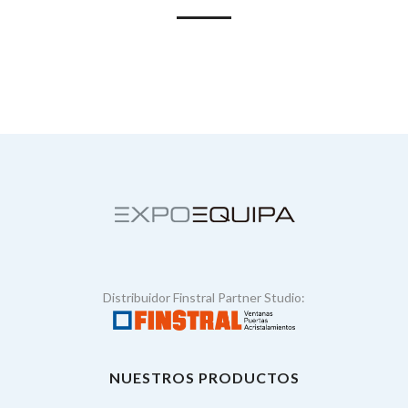
Distribuidor Finstral Partner Studio:
NUESTROS PRODUCTOS