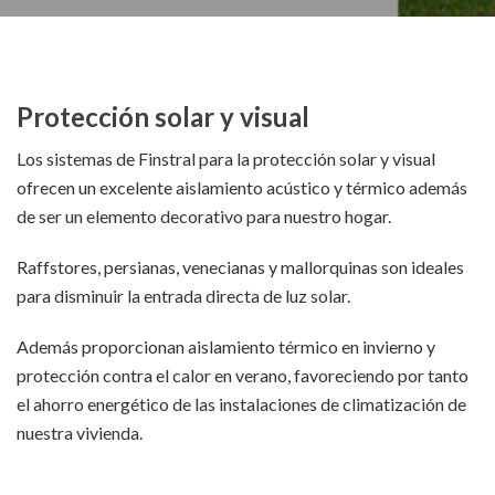
Protección solar y visual
Los sistemas de Finstral para la protección solar y visual
ofrecen un excelente aislamiento acústico y térmico además
de ser un elemento decorativo para nuestro hogar.
Raffstores, persianas, venecianas y mallorquinas son ideales
para disminuir la entrada directa de luz solar.
Además proporcionan aislamiento térmico en invierno y
protección contra el calor en verano, favoreciendo por tanto
el ahorro energético de las instalaciones de climatización de
nuestra vivienda.