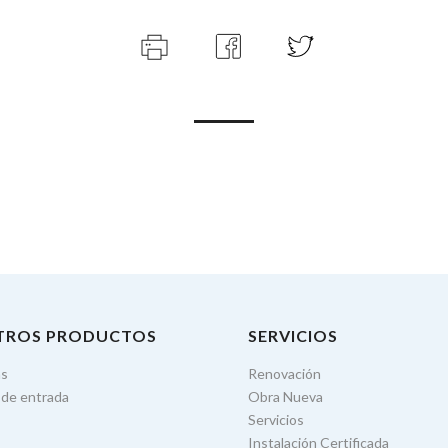
TROS PRODUCTOS
SERVICIOS
as
Renovación
 de entrada
Obra Nueva
Servicios
Instalación Certificada