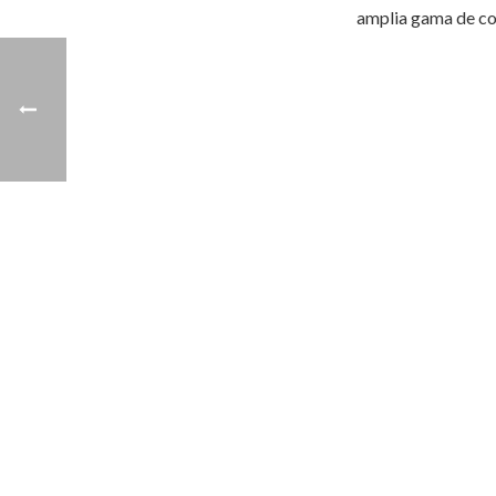
amplia gama de col