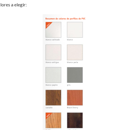
ores a elegir: