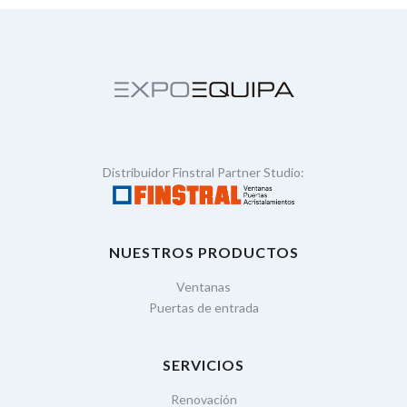
Distribuidor Finstral Partner Studio:
NUESTROS PRODUCTOS
Ventanas
Puertas de entrada
SERVICIOS
Renovación