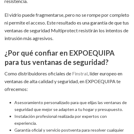
resistencia.
El vidrio puede fragmentarse, pero no se rompe por completo
ni permite el acceso. Este resultado es una garantía de que tus
ventanas de seguridad Multiprotect resistirán los intentos de
intrusión más agresivos.
¿Por qué confiar en EXPOEQUIPA
para tus ventanas de seguridad?
Como distribuidores oficiales de
Finstral
, líder europeo en
ventanas de alta calidad y seguridad, en EXPOEQUIPA te
ofrecemos:
Asesoramiento personalizado para que elijas las ventanas de
seguridad que mejor se adapten a tu hogar y presupuesto.
Instalación profesional realizada por expertos con
experiencia.
Garantía oficial y servicio postventa para resolver cualquier