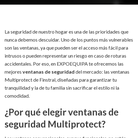
La seguridad de nuestro hogar es una de las prioridades que
nunca debemos descuidar. Uno de los puntos más vulnerables
son las ventanas, ya que pueden ser el acceso más fácil para
intrusos o pueden representar un riesgo en caso de roturas
accidentales. Por eso, en EXPOEQUIPA te ofrecemos las
mejores
ventanas de seguridad
del mercado: las ventanas
Multiprotect de Finstral, diseñadas para garantizar tu
tranquilidad y la de tu familia sin sacrificar el estilo ni la
comodidad.
¿Por qué elegir ventanas de
seguridad Multiprotect?