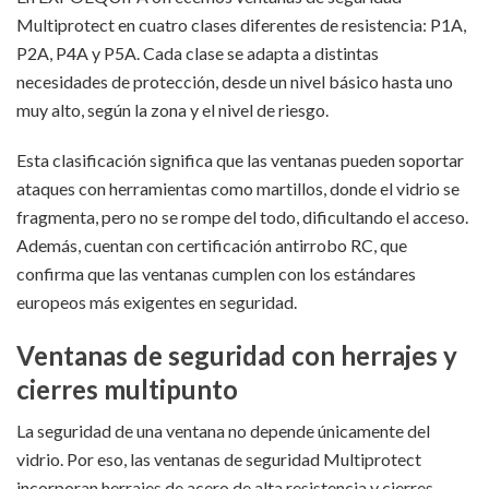
Multiprotect en cuatro clases diferentes de resistencia: P1A,
P2A, P4A y P5A. Cada clase se adapta a distintas
necesidades de protección, desde un nivel básico hasta uno
muy alto, según la zona y el nivel de riesgo.
Esta clasificación significa que las ventanas pueden soportar
ataques con herramientas como martillos, donde el vidrio se
fragmenta, pero no se rompe del todo, dificultando el acceso.
Además, cuentan con certificación antirrobo RC, que
confirma que las ventanas cumplen con los estándares
europeos más exigentes en seguridad.
Ventanas de seguridad con herrajes y
cierres multipunto
La seguridad de una ventana no depende únicamente del
vidrio. Por eso, las ventanas de seguridad Multiprotect
incorporan herrajes de acero de alta resistencia y cierres