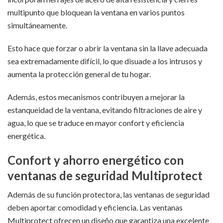
multipunto que bloquean la ventana en varios puntos
simultáneamente.
Esto hace que forzar o abrir la ventana sin la llave adecuada
sea extremadamente difícil, lo que disuade a los intrusos y
aumenta la protección general de tu hogar.
Además, estos mecanismos contribuyen a mejorar la
estanqueidad de la ventana, evitando filtraciones de aire y
agua, lo que se traduce en mayor confort y eficiencia
energética.
Confort y ahorro energético con
ventanas de seguridad Multiprotect
Además de su función protectora, las ventanas de seguridad
deben aportar comodidad y eficiencia. Las ventanas
Multiprotect ofrecen un diseño que garantiza una excelente