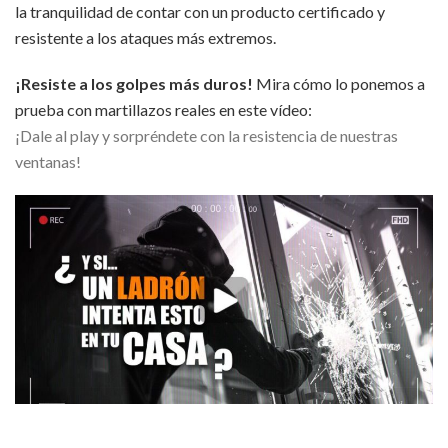
la tranquilidad de contar con un producto certificado y
resistente a los ataques más extremos.
¡Resiste a los golpes más duros!
Mira
cómo lo ponemos a
prueba con martillazos reales en este vídeo:
¡Dale al play y sorpréndete con la resistencia de nuestras
ventanas!