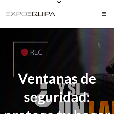
Ventanas de
seguridad: