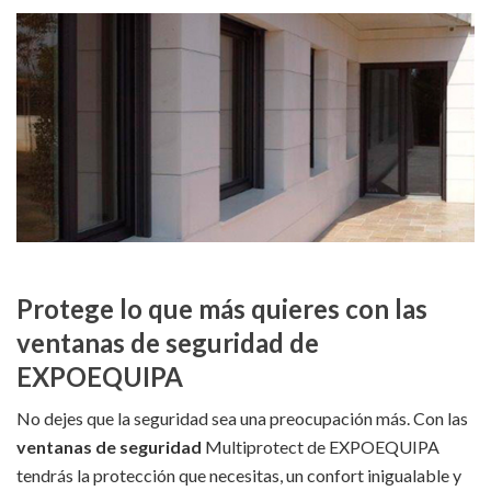
Protege lo que más quieres con las
ventanas de seguridad de
EXPOEQUIPA
No dejes que la seguridad sea una preocupación más. Con las
ventanas de seguridad
Multiprotect de EXPOEQUIPA
tendrás la protección que necesitas, un confort inigualable y