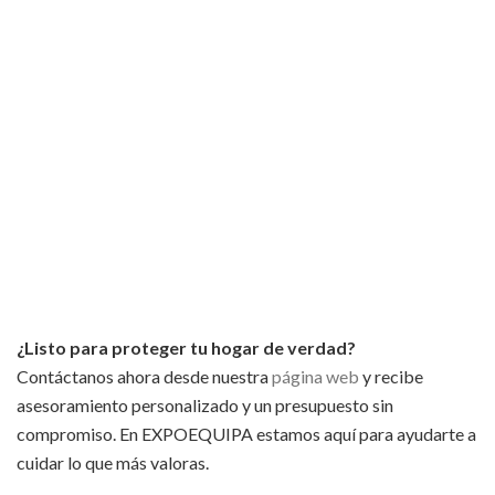
¿Listo para proteger tu hogar de verdad?
Contáctanos ahora desde nuestra
página web
y recibe
asesoramiento personalizado y un presupuesto sin
compromiso. En EXPOEQUIPA estamos aquí para ayudarte a
cuidar lo que más valoras.