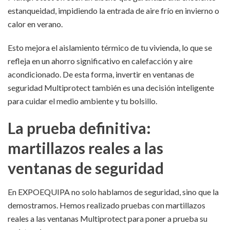
estanqueidad, impidiendo la entrada de aire frío en invierno o
calor en verano.
Esto mejora el aislamiento térmico de tu vivienda, lo que se
refleja en un ahorro significativo en calefacción y aire
acondicionado. De esta forma, invertir en ventanas de
seguridad Multiprotect también es una decisión inteligente
para cuidar el medio ambiente y tu bolsillo.
La prueba definitiva:
martillazos reales a las
ventanas de seguridad
En EXPOEQUIPA no solo hablamos de seguridad, sino que la
demostramos. Hemos realizado pruebas con martillazos
reales a las ventanas Multiprotect para poner a prueba su