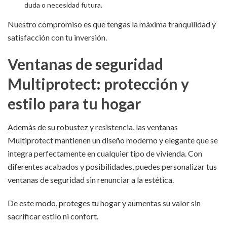
duda o necesidad futura.
Nuestro compromiso es que tengas la máxima tranquilidad y
satisfacción con tu inversión.
Ventanas de seguridad
Multiprotect: protección y
estilo para tu hogar
Además de su robustez y resistencia, las ventanas
Multiprotect mantienen un diseño moderno y elegante que se
integra perfectamente en cualquier tipo de vivienda. Con
diferentes acabados y posibilidades, puedes personalizar tus
ventanas de seguridad sin renunciar a la estética.
De este modo, proteges tu hogar y aumentas su valor sin
sacrificar estilo ni confort.