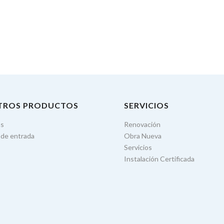
TROS PRODUCTOS
SERVICIOS
as
Renovación
 de entrada
Obra Nueva
Servicios
Instalación Certificada