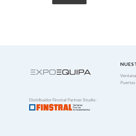
NUES
Ventan
Puertas
Distribuidor Finstral Partner Studio: