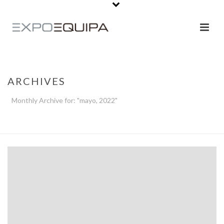
ARCHIVES
Monthly Archive for: "mayo, 2022"
PORTADA
»
ARCHIVO DE MAYO 2022