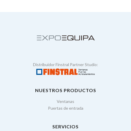
Distribuidor Finstral Partner Studio:
NUESTROS PRODUCTOS
Ventanas
Puertas de entrada
SERVICIOS