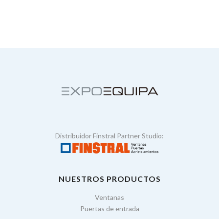
Distribuidor Finstral Partner Studio:
NUESTROS PRODUCTOS
Ventanas
Puertas de entrada