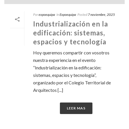
Por
expoequipa
In
Expoequipa
Posted
7 noviembre, 2025
Industrialización en la
edificación: sistemas,
espacios y tecnología
Hoy queremos compartir con vosotros
nuestra experiencia en el evento
“Industrialización en la edificación:
sistemas, espacios y tecnología”,
organizado por el Colegio Territorial de
Arquitectos [...]
LEER MAS