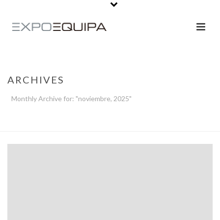
ARCHIVES
Monthly Archive for: "noviembre, 2025"
PORTADA
»
ARCHIVO DE NOVIEMBRE 2025