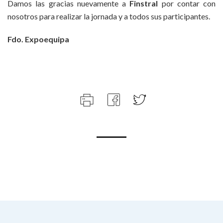
Damos las gracias nuevamente a
Finstral
por contar con
nosotros para realizar la jornada y a todos sus participantes.
Fdo. Expoequipa