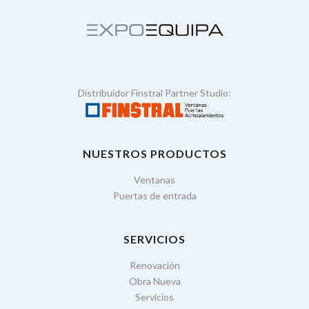
Distribuidor Finstral Partner Studio:
NUESTROS PRODUCTOS
Ventanas
Puertas de entrada
SERVICIOS
Renovación
Obra Nueva
Servicios