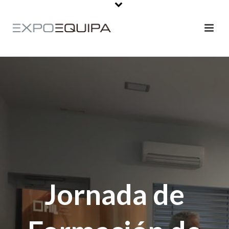
Jornada de