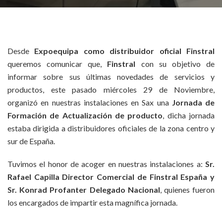
Desde
Expoequipa como distribuidor oficial Finstral
queremos comunicar que,
Finstral
con su objetivo de
informar sobre sus últimas novedades de servicios y
productos, este pasado miércoles 29 de Noviembre,
organizó en nuestras instalaciones en Sax una
Jornada de
Formación de Actualización de producto
, dicha jornada
estaba dirigida a distribuidores oficiales de la zona centro y
sur de España.
Tuvimos el honor de acoger en nuestras instalaciones a:
Sr.
Rafael Capilla Director Comercial de Finstral España y
Sr. Konrad Profanter Delegado Nacional
, quienes fueron
los encargados de impartir esta magnífica jornada.