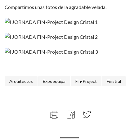
Compartimos unas fotos de la agradable velada.
Arquitectos
Expoequipa
Fin-Project
Finstral