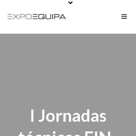
I Jornadas