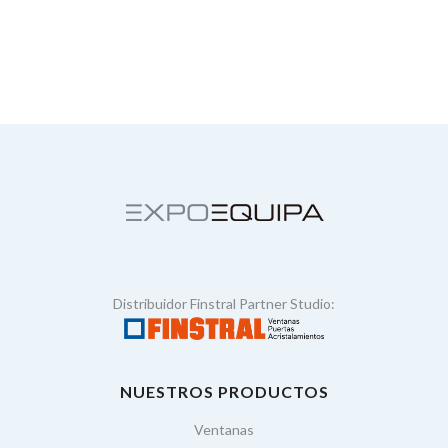
Distribuidor Finstral Partner Studio:
NUESTROS PRODUCTOS
Ventanas