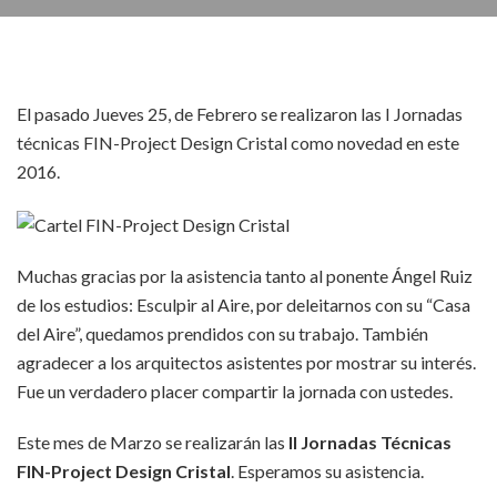
El pasado Jueves 25, de Febrero se realizaron las I Jornadas
técnicas FIN-Project Design Cristal como novedad en este
2016.
Muchas gracias por la asistencia tanto al ponente Ángel Ruiz
de los estudios: Esculpir al Aire, por deleitarnos con su “Casa
del Aire”, quedamos prendidos con su trabajo. También
agradecer a los arquitectos asistentes por mostrar su interés.
Fue un verdadero placer compartir la jornada con ustedes.
Este mes de Marzo se realizarán las
II Jornadas Técnicas
FIN-Project Design Cristal
. Esperamos su asistencia.