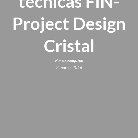
técnicas FIN-
Project Design
Cristal
Por
expoequipa
2 marzo, 2016