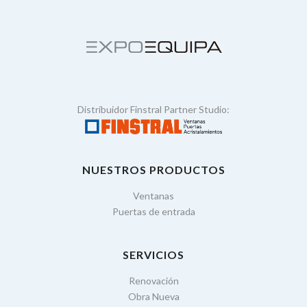
Distribuidor Finstral Partner Studio:
NUESTROS PRODUCTOS
Ventanas
Puertas de entrada
SERVICIOS
Renovación
Obra Nueva