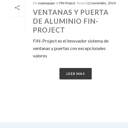
Por
expoequipa
In
FIN-Project
Posted
12 noviembre, 2014
VENTANAS Y PUERTA
DE ALUMINIO FIN-
PROJECT
FIN-Project es el innovador sistema de
ventanas y puertas con excepcionales
valores
LEER MAS