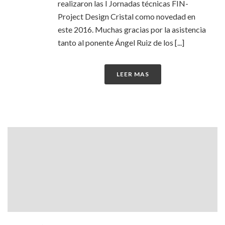
realizaron las I Jornadas técnicas FIN-
Project Design Cristal como novedad en
este 2016. Muchas gracias por la asistencia
tanto al ponente Ángel Ruiz de los [...]
LEER MAS