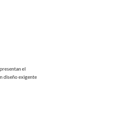
presentan el
un diseño exigente