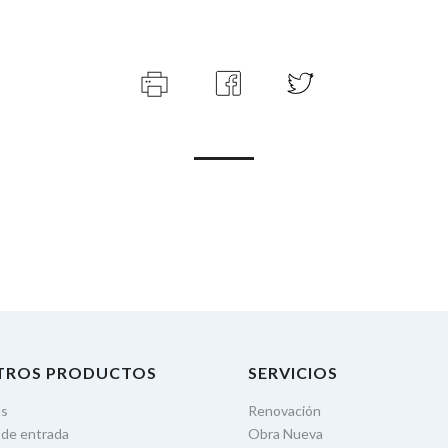
TROS PRODUCTOS
SERVICIOS
as
Renovación
 de entrada
Obra Nueva