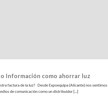
co Información como ahorrar luz
stra factura de la luz? Desde Expoequipa (Alicante) nos sentimos
edios de comunicación como un distribuidor [...]