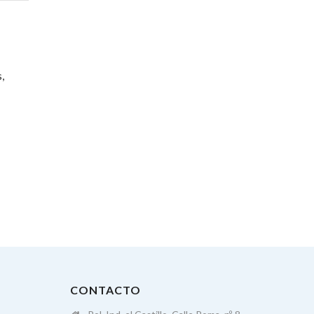
,
CONTACTO