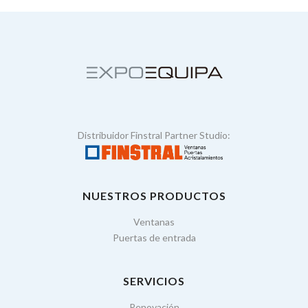
Distribuidor Finstral Partner Studio:
NUESTROS PRODUCTOS
Ventanas
Puertas de entrada
SERVICIOS
Renovación