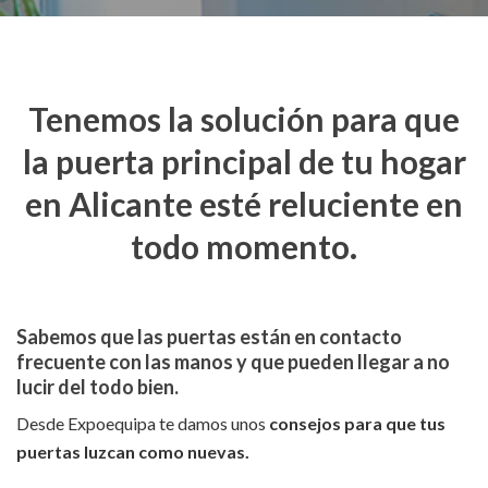
Tenemos la solución para que
la puerta principal de tu hogar
en Alicante esté reluciente en
todo momento.
Sabemos que las puertas están en contacto
frecuente con las manos y que pueden llegar a no
lucir del todo bien.
Desde Expoequipa te damos unos
consejos para que tus
puertas luzcan como nuevas.