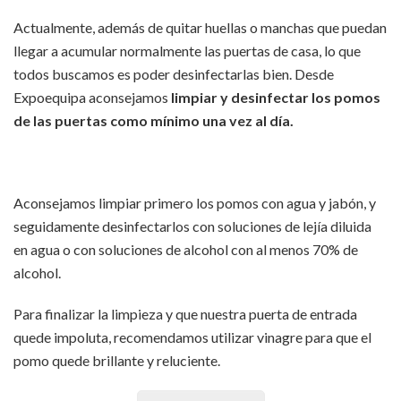
Actualmente, además de quitar huellas o manchas que puedan
llegar a acumular normalmente las puertas de casa, lo que
todos buscamos es poder desinfectarlas bien. Desde
Expoequipa aconsejamos
limpiar y desinfectar los pomos
de las puertas como mínimo una vez al día.
Aconsejamos limpiar primero los pomos con agua y jabón, y
seguidamente desinfectarlos con soluciones de lejía diluida
en agua o con soluciones de alcohol con al menos 70% de
alcohol.
Para finalizar la limpieza y que nuestra puerta de entrada
quede impoluta, recomendamos utilizar vinagre para que el
pomo quede brillante y reluciente.