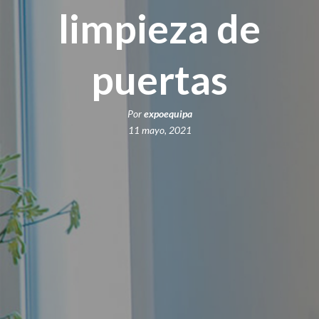
limpieza de
puertas
Por
expoequipa
11 mayo, 2021