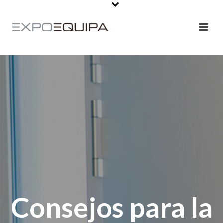
Consejos para la