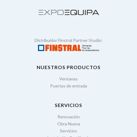
Distribuidor Finstral Partner Studio:
NUESTROS PRODUCTOS
Ventanas
Puertas de entrada
SERVICIOS
Renovación
Obra Nueva
Servicios