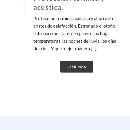
acústica.
Protección térmica, acústica y ahorro en
costes de calefacción. Estrenado el otoño,
estrenaremos también pronto las bajas
temperaturas, las noches de lluvia, los días
de frío… Y que mejor manera [...]
LEER MAS