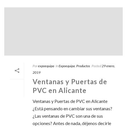
Por
expoequipa
In
Expoequipa
,
Productos
Posted
29 enero,
2019
Ventanas y Puertas de
PVC en Alicante
Ventanas y Puertas de PVC en Alicante
¿Está pensando en cambiar sus ventanas?
¿Las ventanas de PVC son una de sus
opciones? Antes de nada, déjenos decirle