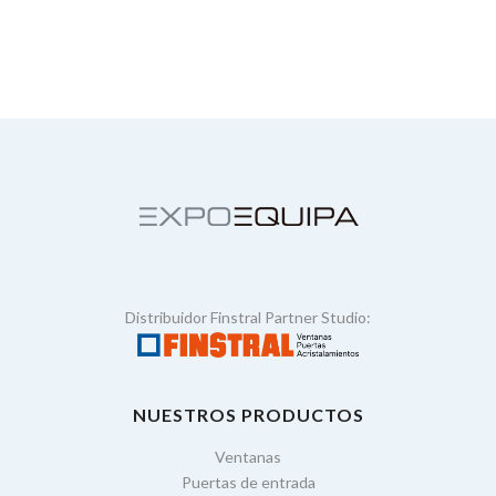
Distribuidor Finstral Partner Studio:
NUESTROS PRODUCTOS
Ventanas
Puertas de entrada